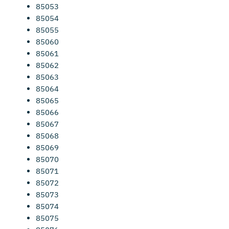
85053
85054
85055
85060
85061
85062
85063
85064
85065
85066
85067
85068
85069
85070
85071
85072
85073
85074
85075