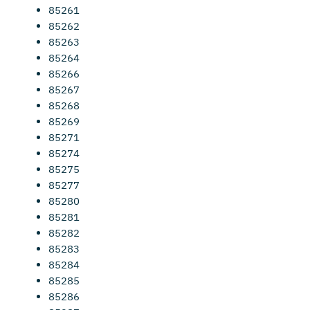
85261
85262
85263
85264
85266
85267
85268
85269
85271
85274
85275
85277
85280
85281
85282
85283
85284
85285
85286