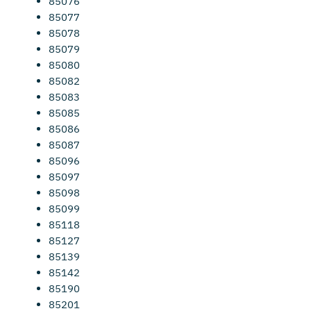
85076
85077
85078
85079
85080
85082
85083
85085
85086
85087
85096
85097
85098
85099
85118
85127
85139
85142
85190
85201