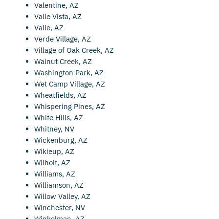
Valentine, AZ
Valle Vista, AZ
Valle, AZ
Verde Village, AZ
Village of Oak Creek, AZ
Walnut Creek, AZ
Washington Park, AZ
Wet Camp Village, AZ
Wheatfields, AZ
Whispering Pines, AZ
White Hills, AZ
Whitney, NV
Wickenburg, AZ
Wikieup, AZ
Wilhoit, AZ
Williams, AZ
Williamson, AZ
Willow Valley, AZ
Winchester, NV
Winkelman, AZ