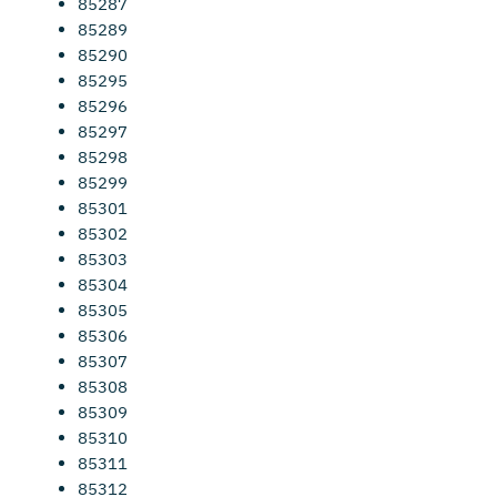
85287
85289
85290
85295
85296
85297
85298
85299
85301
85302
85303
85304
85305
85306
85307
85308
85309
85310
85311
85312