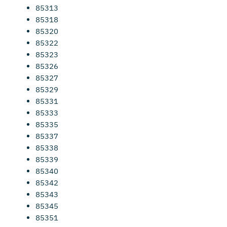
85313
85318
85320
85322
85323
85326
85327
85329
85331
85333
85335
85337
85338
85339
85340
85342
85343
85345
85351