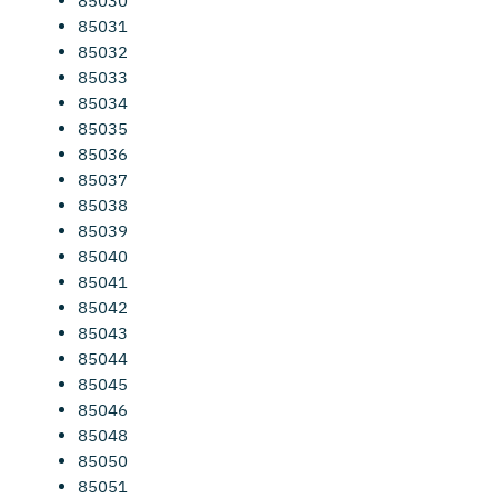
85030
85031
85032
85033
85034
85035
85036
85037
85038
85039
85040
85041
85042
85043
85044
85045
85046
85048
85050
85051