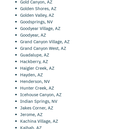
Gold Canyon, AZ
Golden Shores, AZ
Golden Valley, AZ
Goodsprings, NV
Goodyear Village, AZ
Goodyear, AZ
Grand Canyon Village, AZ
Grand Canyon West, AZ
Guadalupe, AZ
Hackberry, AZ
Haigler Creek, AZ
Hayden, AZ
Henderson, NV
Hunter Creek, AZ
Icehouse Canyon, AZ
Indian Springs, NV
Jakes Corner, AZ
Jerome, AZ
Kachina Village, AZ
Kaibab, AZ