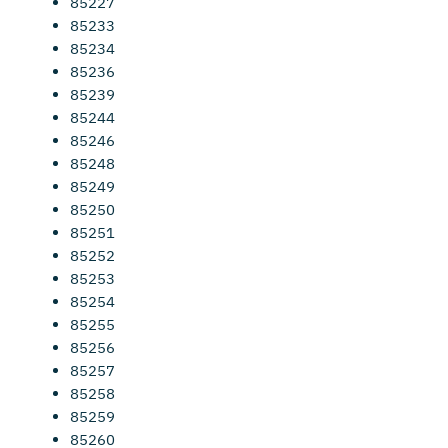
85227
85233
85234
85236
85239
85244
85246
85248
85249
85250
85251
85252
85253
85254
85255
85256
85257
85258
85259
85260