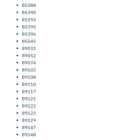
85388
85390
85392
85395
85396
85545
89031
89052
89074
89103
89108
89110
89117
89121
89122
89123
89129
89147
89148