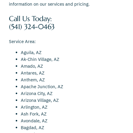
information on our services and pricing.
Call Us Today:
(541) 324-0463
Service Area:
Aguila, AZ
Ak-Chin Village, AZ
Amado, AZ
Antares, AZ
Anthem, AZ
Apache Junction, AZ
Arizona City, AZ
Arizona Village, AZ
Arlington, AZ
Ash Fork, AZ
Avondale, AZ
Bagdad, AZ