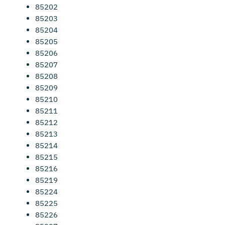
85202
85203
85204
85205
85206
85207
85208
85209
85210
85211
85212
85213
85214
85215
85216
85219
85224
85225
85226