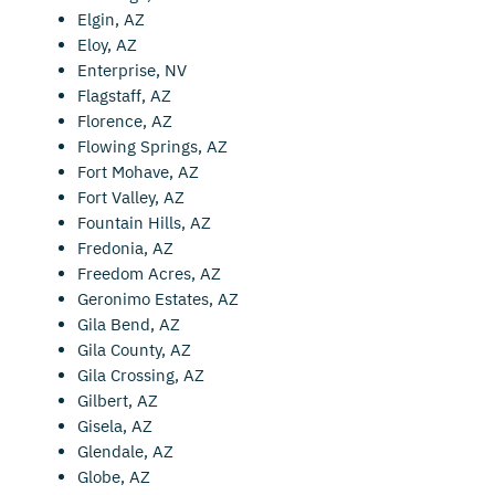
Elgin, AZ
Eloy, AZ
Enterprise, NV
Flagstaff, AZ
Florence, AZ
Flowing Springs, AZ
Fort Mohave, AZ
Fort Valley, AZ
Fountain Hills, AZ
Fredonia, AZ
Freedom Acres, AZ
Geronimo Estates, AZ
Gila Bend, AZ
Gila County, AZ
Gila Crossing, AZ
Gilbert, AZ
Gisela, AZ
Glendale, AZ
Globe, AZ