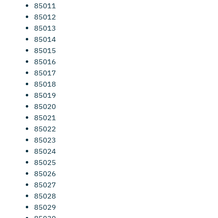
85011
85012
85013
85014
85015
85016
85017
85018
85019
85020
85021
85022
85023
85024
85025
85026
85027
85028
85029