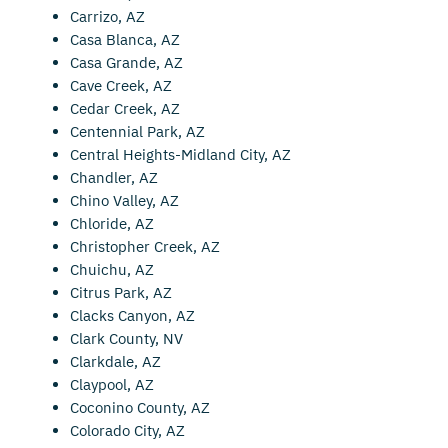
Carrizo, AZ
Casa Blanca, AZ
Casa Grande, AZ
Cave Creek, AZ
Cedar Creek, AZ
Centennial Park, AZ
Central Heights-Midland City, AZ
Chandler, AZ
Chino Valley, AZ
Chloride, AZ
Christopher Creek, AZ
Chuichu, AZ
Citrus Park, AZ
Clacks Canyon, AZ
Clark County, NV
Clarkdale, AZ
Claypool, AZ
Coconino County, AZ
Colorado City, AZ