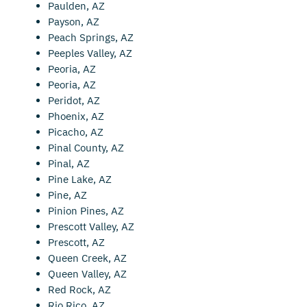
Paulden, AZ
Payson, AZ
Peach Springs, AZ
Peeples Valley, AZ
Peoria, AZ
Peoria, AZ
Peridot, AZ
Phoenix, AZ
Picacho, AZ
Pinal County, AZ
Pinal, AZ
Pine Lake, AZ
Pine, AZ
Pinion Pines, AZ
Prescott Valley, AZ
Prescott, AZ
Queen Creek, AZ
Queen Valley, AZ
Red Rock, AZ
Rio Rico, AZ