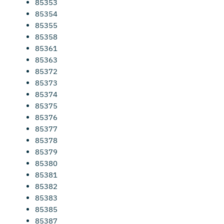
85353
85354
85355
85358
85361
85363
85372
85373
85374
85375
85376
85377
85378
85379
85380
85381
85382
85383
85385
85387