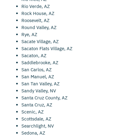
Rio Verde, AZ
Rock House, AZ
Roosevelt, AZ
Round Valley, AZ
Rye, AZ
Sacate Village, AZ
Sacaton Flats Village, AZ
Sacaton, AZ
Saddlebrooke, AZ
San Carlos, AZ
San Manuel, AZ
San Tan Valley, AZ
Sandy Valley, NV
Santa Cruz County, AZ
Santa Cruz, AZ
Scenic, AZ
Scottsdale, AZ
Searchlight, NV
Sedona, AZ