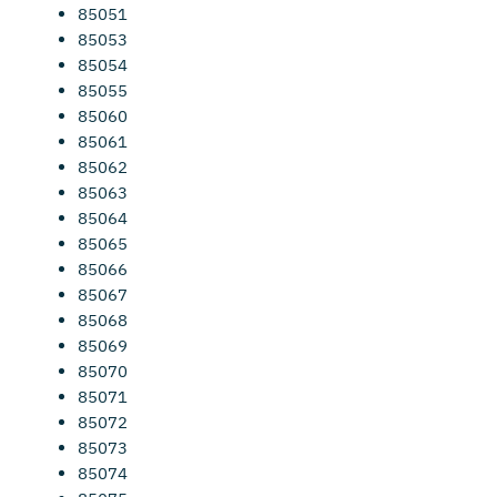
85051
85053
85054
85055
85060
85061
85062
85063
85064
85065
85066
85067
85068
85069
85070
85071
85072
85073
85074