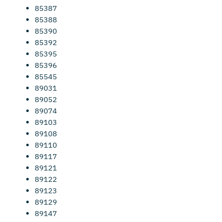
85387
85388
85390
85392
85395
85396
85545
89031
89052
89074
89103
89108
89110
89117
89121
89122
89123
89129
89147