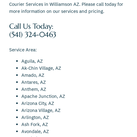
Courier Services in Williamson AZ. Please call today for
more information on our services and pricing.
Call Us Today:
(541) 324-0463
Service Area:
Aguila, AZ
Ak-Chin Village, AZ
Amado, AZ
Antares, AZ
Anthem, AZ
Apache Junction, AZ
Arizona City, AZ
Arizona Village, AZ
Arlington, AZ
Ash Fork, AZ
Avondale, AZ