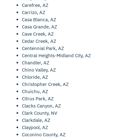
Carefree, AZ
Carrizo, AZ
Casa Blanca, AZ
Casa Grande, AZ
Cave Creek, AZ
Cedar Creek, AZ
Centennial Park, AZ
Central Heights-Midland City, AZ
Chandler, AZ
Chino Valley, AZ
Chloride, AZ
Christopher Creek, AZ
Chuichu, AZ
Citrus Park, AZ
Clacks Canyon, AZ
Clark County, NV
Clarkdale, AZ
Claypool, AZ
Coconino County, AZ