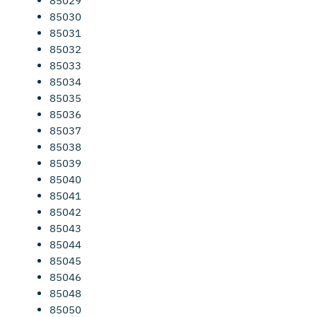
85029
85030
85031
85032
85033
85034
85035
85036
85037
85038
85039
85040
85041
85042
85043
85044
85045
85046
85048
85050