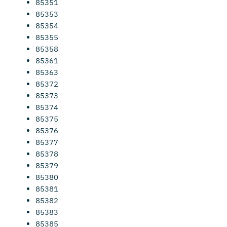
85351
85353
85354
85355
85358
85361
85363
85372
85373
85374
85375
85376
85377
85378
85379
85380
85381
85382
85383
85385