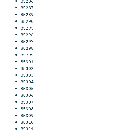
85286
85287
85289
85290
85295
85296
85297
85298
85299
85301
85302
85303
85304
85305
85306
85307
85308
85309
85310
85311