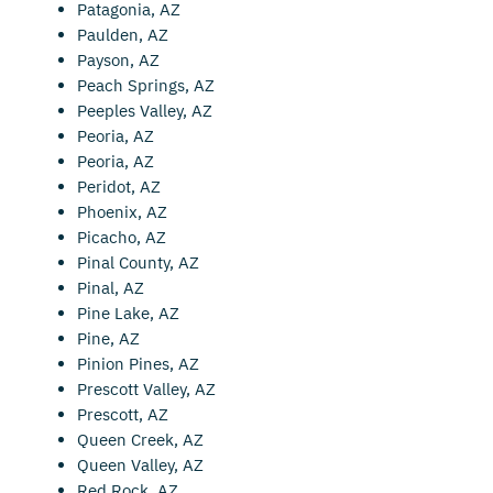
Patagonia, AZ
Paulden, AZ
Payson, AZ
Peach Springs, AZ
Peeples Valley, AZ
Peoria, AZ
Peoria, AZ
Peridot, AZ
Phoenix, AZ
Picacho, AZ
Pinal County, AZ
Pinal, AZ
Pine Lake, AZ
Pine, AZ
Pinion Pines, AZ
Prescott Valley, AZ
Prescott, AZ
Queen Creek, AZ
Queen Valley, AZ
Red Rock, AZ