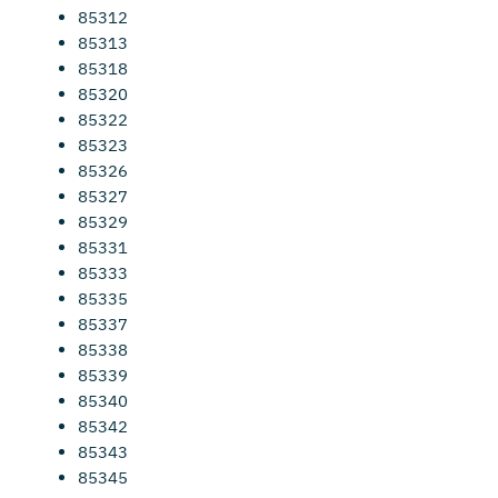
85312
85313
85318
85320
85322
85323
85326
85327
85329
85331
85333
85335
85337
85338
85339
85340
85342
85343
85345