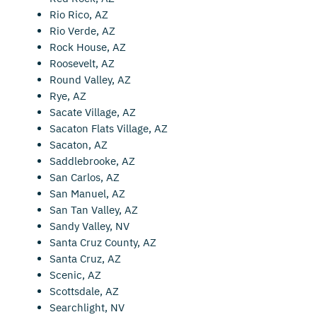
Rio Rico, AZ
Rio Verde, AZ
Rock House, AZ
Roosevelt, AZ
Round Valley, AZ
Rye, AZ
Sacate Village, AZ
Sacaton Flats Village, AZ
Sacaton, AZ
Saddlebrooke, AZ
San Carlos, AZ
San Manuel, AZ
San Tan Valley, AZ
Sandy Valley, NV
Santa Cruz County, AZ
Santa Cruz, AZ
Scenic, AZ
Scottsdale, AZ
Searchlight, NV