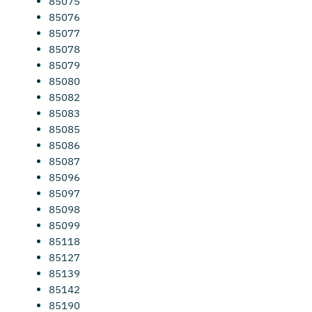
85075
85076
85077
85078
85079
85080
85082
85083
85085
85086
85087
85096
85097
85098
85099
85118
85127
85139
85142
85190