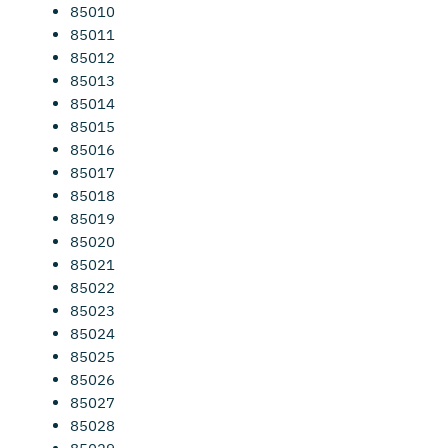
85010
85011
85012
85013
85014
85015
85016
85017
85018
85019
85020
85021
85022
85023
85024
85025
85026
85027
85028