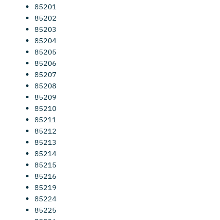
85201
85202
85203
85204
85205
85206
85207
85208
85209
85210
85211
85212
85213
85214
85215
85216
85219
85224
85225