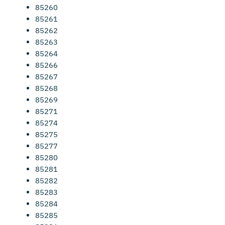
85260
85261
85262
85263
85264
85266
85267
85268
85269
85271
85274
85275
85277
85280
85281
85282
85283
85284
85285