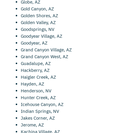
Globe, AZ
Gold Canyon, AZ
Golden Shores, AZ
Golden Valley, AZ
Goodsprings, NV
Goodyear Village, AZ
Goodyear, AZ
Grand Canyon Village, AZ
Grand Canyon West, AZ
Guadalupe, AZ
Hackberry, AZ
Haigler Creek, AZ
Hayden, AZ
Henderson, NV
Hunter Creek, AZ
Icehouse Canyon, AZ
Indian Springs, NV
Jakes Corner, AZ
Jerome, AZ
Kachina Village, AZ