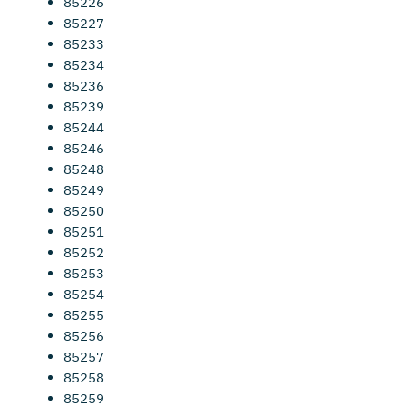
85226
85227
85233
85234
85236
85239
85244
85246
85248
85249
85250
85251
85252
85253
85254
85255
85256
85257
85258
85259