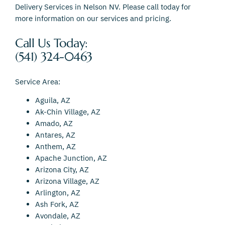
Delivery Services in Nelson NV. Please call today for
more information on our services and pricing.
Call Us Today:
(541) 324-0463
Service Area:
Aguila, AZ
Ak-Chin Village, AZ
Amado, AZ
Antares, AZ
Anthem, AZ
Apache Junction, AZ
Arizona City, AZ
Arizona Village, AZ
Arlington, AZ
Ash Fork, AZ
Avondale, AZ