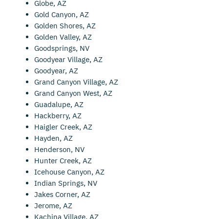
Globe, AZ
Gold Canyon, AZ
Golden Shores, AZ
Golden Valley, AZ
Goodsprings, NV
Goodyear Village, AZ
Goodyear, AZ
Grand Canyon Village, AZ
Grand Canyon West, AZ
Guadalupe, AZ
Hackberry, AZ
Haigler Creek, AZ
Hayden, AZ
Henderson, NV
Hunter Creek, AZ
Icehouse Canyon, AZ
Indian Springs, NV
Jakes Corner, AZ
Jerome, AZ
Kachina Village, AZ