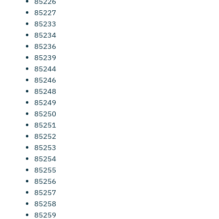
85226
85227
85233
85234
85236
85239
85244
85246
85248
85249
85250
85251
85252
85253
85254
85255
85256
85257
85258
85259