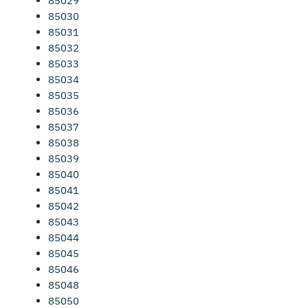
85029
85030
85031
85032
85033
85034
85035
85036
85037
85038
85039
85040
85041
85042
85043
85044
85045
85046
85048
85050