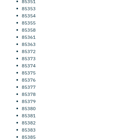
85351
85353
85354
85355
85358
85361
85363
85372
85373
85374
85375
85376
85377
85378
85379
85380
85381
85382
85383
85385