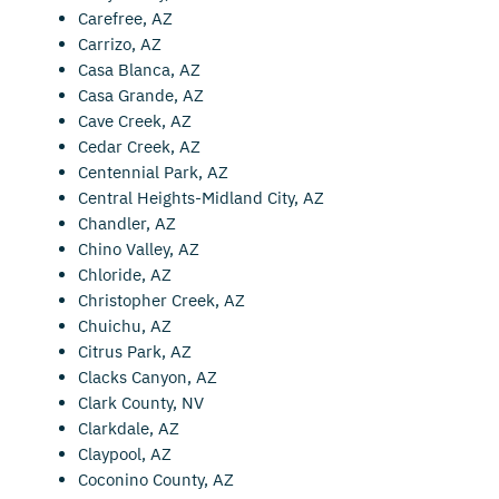
Carefree, AZ
Carrizo, AZ
Casa Blanca, AZ
Casa Grande, AZ
Cave Creek, AZ
Cedar Creek, AZ
Centennial Park, AZ
Central Heights-Midland City, AZ
Chandler, AZ
Chino Valley, AZ
Chloride, AZ
Christopher Creek, AZ
Chuichu, AZ
Citrus Park, AZ
Clacks Canyon, AZ
Clark County, NV
Clarkdale, AZ
Claypool, AZ
Coconino County, AZ