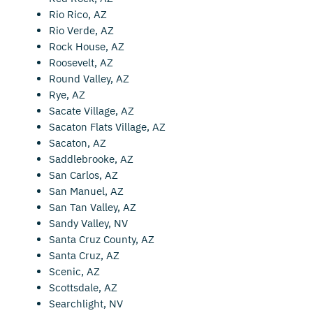
Rio Rico, AZ
Rio Verde, AZ
Rock House, AZ
Roosevelt, AZ
Round Valley, AZ
Rye, AZ
Sacate Village, AZ
Sacaton Flats Village, AZ
Sacaton, AZ
Saddlebrooke, AZ
San Carlos, AZ
San Manuel, AZ
San Tan Valley, AZ
Sandy Valley, NV
Santa Cruz County, AZ
Santa Cruz, AZ
Scenic, AZ
Scottsdale, AZ
Searchlight, NV