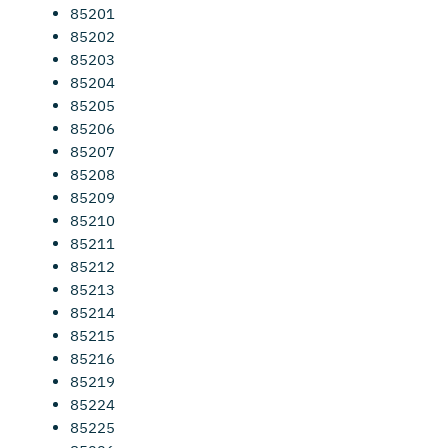
85201
85202
85203
85204
85205
85206
85207
85208
85209
85210
85211
85212
85213
85214
85215
85216
85219
85224
85225