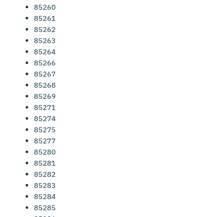
85260
85261
85262
85263
85264
85266
85267
85268
85269
85271
85274
85275
85277
85280
85281
85282
85283
85284
85285