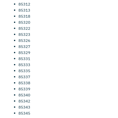
85312
85313
85318
85320
85322
85323
85326
85327
85329
85331
85333
85335
85337
85338
85339
85340
85342
85343
85345