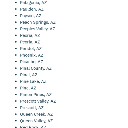
Patagonia, AZ
Paulden, AZ
Payson, AZ
Peach Springs, AZ
Peeples Valley, AZ
Peoria, AZ
Peoria, AZ
Peridot, AZ
Phoenix, AZ
Picacho, AZ
Pinal County, AZ
Pinal, AZ
Pine Lake, AZ
Pine, AZ
Pinion Pines, AZ
Prescott Valley, AZ
Prescott, AZ
Queen Creek, AZ
Queen Valley, AZ
Red Rock, AZ