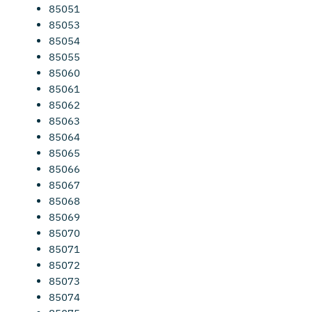
85051
85053
85054
85055
85060
85061
85062
85063
85064
85065
85066
85067
85068
85069
85070
85071
85072
85073
85074