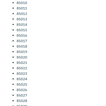
85010
85011
85012
85013
85014
85015
85016
85017
85018
85019
85020
85021
85022
85023
85024
85025
85026
85027
85028