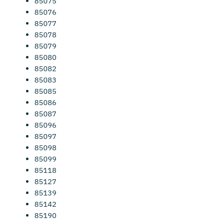
85075
85076
85077
85078
85079
85080
85082
85083
85085
85086
85087
85096
85097
85098
85099
85118
85127
85139
85142
85190