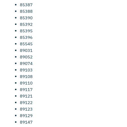
85387
85388
85390
85392
85395
85396
85545
89031
89052
89074
89103
89108
89110
89117
89121
89122
89123
89129
89147