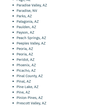
Paradise Valley, AZ
Paradise, NV
Parks, AZ
Patagonia, AZ
Paulden, AZ
Payson, AZ
Peach Springs, AZ
Peeples Valley, AZ
Peoria, AZ
Peoria, AZ
Peridot, AZ
Phoenix, AZ
Picacho, AZ
Pinal County, AZ
Pinal, AZ
Pine Lake, AZ
Pine, AZ
Pinion Pines, AZ
Prescott Valley, AZ