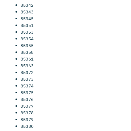
85342
85343
85345
85351
85353
85354
85355
85358
85361
85363
85372
85373
85374
85375
85376
85377
85378
85379
85380