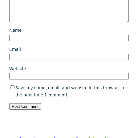
Name
Email
Website
Save my name, email, and website in this browser for
the next time I comment.