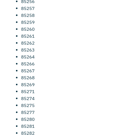
85256
85257
85258
85259
85260
85261
85262
85263
85264
85266
85267
85268
85269
85271
85274
85275
85277
85280
85281
85282