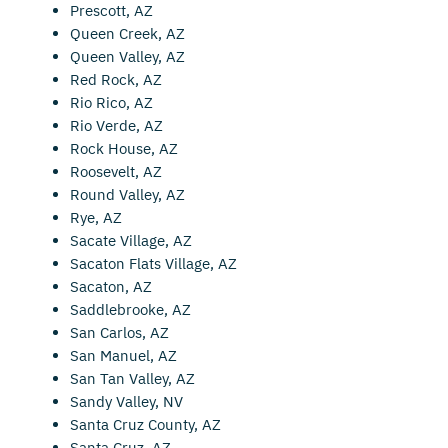
Prescott, AZ
Queen Creek, AZ
Queen Valley, AZ
Red Rock, AZ
Rio Rico, AZ
Rio Verde, AZ
Rock House, AZ
Roosevelt, AZ
Round Valley, AZ
Rye, AZ
Sacate Village, AZ
Sacaton Flats Village, AZ
Sacaton, AZ
Saddlebrooke, AZ
San Carlos, AZ
San Manuel, AZ
San Tan Valley, AZ
Sandy Valley, NV
Santa Cruz County, AZ
Santa Cruz, AZ