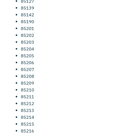
85127
85139
85142
85190
85201
85202
85203
85204
85205
85206
85207
85208
85209
85210
85211
85212
85213
85214
85215
85216