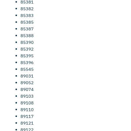
85381
85382
85383
85385
85387
85388
85390
85392
85395
85396
85545
89031
89052
89074
89103
89108
89110
89117
89121
89122