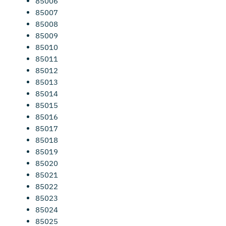
85006
85007
85008
85009
85010
85011
85012
85013
85014
85015
85016
85017
85018
85019
85020
85021
85022
85023
85024
85025