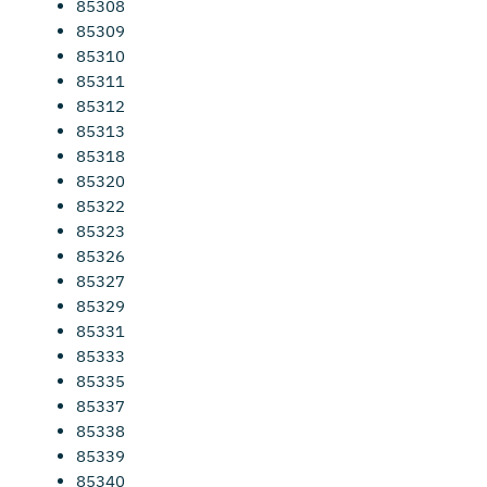
85308
85309
85310
85311
85312
85313
85318
85320
85322
85323
85326
85327
85329
85331
85333
85335
85337
85338
85339
85340