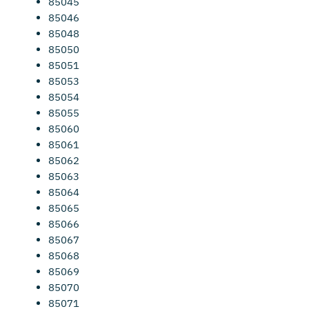
85045
85046
85048
85050
85051
85053
85054
85055
85060
85061
85062
85063
85064
85065
85066
85067
85068
85069
85070
85071