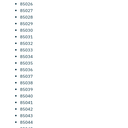
85026
85027
85028
85029
85030
85031
85032
85033
85034
85035
85036
85037
85038
85039
85040
85041
85042
85043
85044