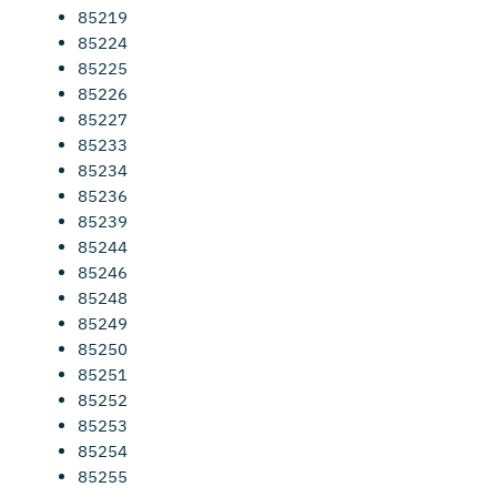
85219
85224
85225
85226
85227
85233
85234
85236
85239
85244
85246
85248
85249
85250
85251
85252
85253
85254
85255