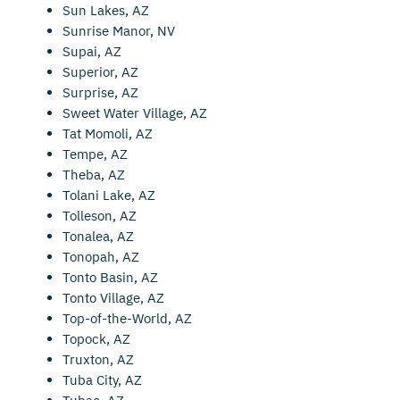
Sun Lakes, AZ
Sunrise Manor, NV
Supai, AZ
Superior, AZ
Surprise, AZ
Sweet Water Village, AZ
Tat Momoli, AZ
Tempe, AZ
Theba, AZ
Tolani Lake, AZ
Tolleson, AZ
Tonalea, AZ
Tonopah, AZ
Tonto Basin, AZ
Tonto Village, AZ
Top-of-the-World, AZ
Topock, AZ
Truxton, AZ
Tuba City, AZ