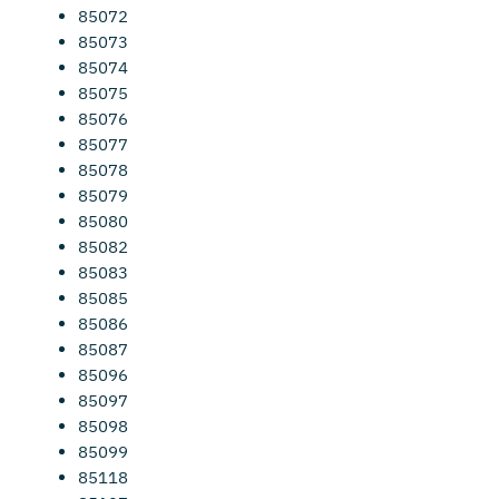
85072
85073
85074
85075
85076
85077
85078
85079
85080
85082
85083
85085
85086
85087
85096
85097
85098
85099
85118