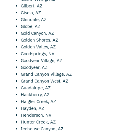
Gilbert, AZ
Gisela, AZ
Glendale, AZ
Globe, AZ
Gold Canyon, AZ
Golden Shores, AZ
Golden Valley, AZ
Goodsprings, NV
Goodyear Village, AZ
Goodyear, AZ
Grand Canyon Village, AZ
Grand Canyon West, AZ
Guadalupe, AZ
Hackberry, AZ
Haigler Creek, AZ
Hayden, AZ
Henderson, NV
Hunter Creek, AZ
Icehouse Canyon, AZ