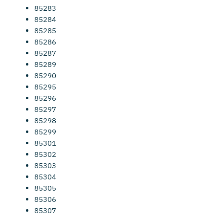
85283
85284
85285
85286
85287
85289
85290
85295
85296
85297
85298
85299
85301
85302
85303
85304
85305
85306
85307