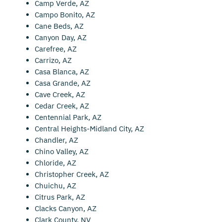
Camp Verde, AZ
Campo Bonito, AZ
Cane Beds, AZ
Canyon Day, AZ
Carefree, AZ
Carrizo, AZ
Casa Blanca, AZ
Casa Grande, AZ
Cave Creek, AZ
Cedar Creek, AZ
Centennial Park, AZ
Central Heights-Midland City, AZ
Chandler, AZ
Chino Valley, AZ
Chloride, AZ
Christopher Creek, AZ
Chuichu, AZ
Citrus Park, AZ
Clacks Canyon, AZ
Clark County, NV