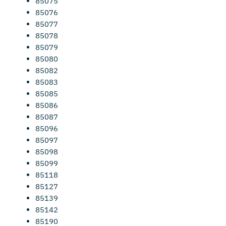
85075
85076
85077
85078
85079
85080
85082
85083
85085
85086
85087
85096
85097
85098
85099
85118
85127
85139
85142
85190