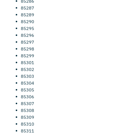
85286
85287
85289
85290
85295
85296
85297
85298
85299
85301
85302
85303
85304
85305
85306
85307
85308
85309
85310
85311