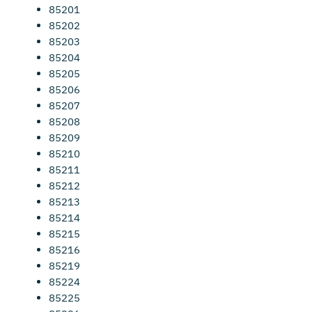
85201
85202
85203
85204
85205
85206
85207
85208
85209
85210
85211
85212
85213
85214
85215
85216
85219
85224
85225