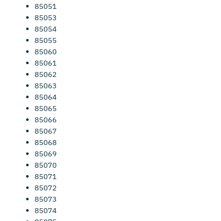
85051
85053
85054
85055
85060
85061
85062
85063
85064
85065
85066
85067
85068
85069
85070
85071
85072
85073
85074