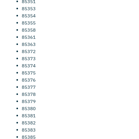
85351
85353
85354
85355
85358
85361
85363
85372
85373
85374
85375
85376
85377
85378
85379
85380
85381
85382
85383
85385