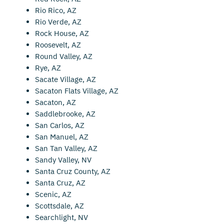
Rio Rico, AZ
Rio Verde, AZ
Rock House, AZ
Roosevelt, AZ
Round Valley, AZ
Rye, AZ
Sacate Village, AZ
Sacaton Flats Village, AZ
Sacaton, AZ
Saddlebrooke, AZ
San Carlos, AZ
San Manuel, AZ
San Tan Valley, AZ
Sandy Valley, NV
Santa Cruz County, AZ
Santa Cruz, AZ
Scenic, AZ
Scottsdale, AZ
Searchlight, NV