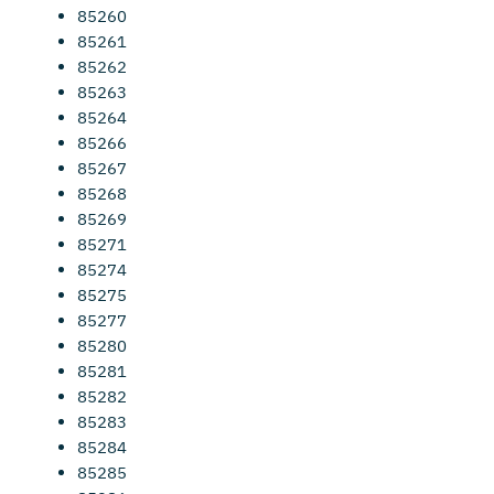
85260
85261
85262
85263
85264
85266
85267
85268
85269
85271
85274
85275
85277
85280
85281
85282
85283
85284
85285