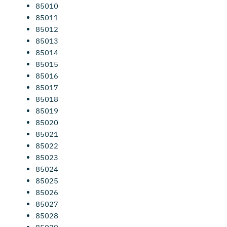
85010
85011
85012
85013
85014
85015
85016
85017
85018
85019
85020
85021
85022
85023
85024
85025
85026
85027
85028