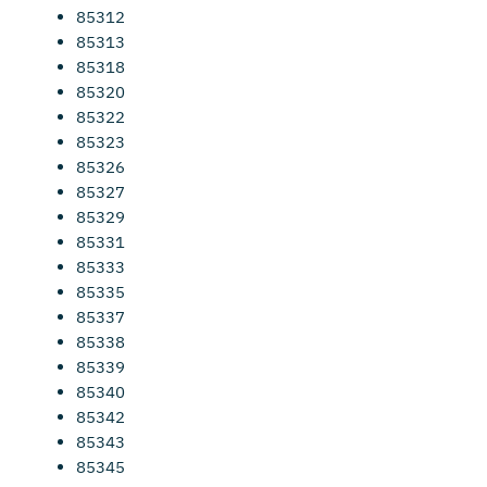
85312
85313
85318
85320
85322
85323
85326
85327
85329
85331
85333
85335
85337
85338
85339
85340
85342
85343
85345