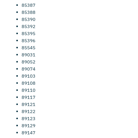
85387
85388
85390
85392
85395
85396
85545
89031
89052
89074
89103
89108
89110
89117
89121
89122
89123
89129
89147