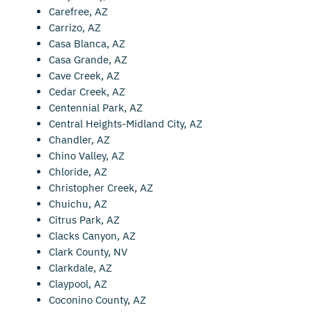
Carefree, AZ
Carrizo, AZ
Casa Blanca, AZ
Casa Grande, AZ
Cave Creek, AZ
Cedar Creek, AZ
Centennial Park, AZ
Central Heights-Midland City, AZ
Chandler, AZ
Chino Valley, AZ
Chloride, AZ
Christopher Creek, AZ
Chuichu, AZ
Citrus Park, AZ
Clacks Canyon, AZ
Clark County, NV
Clarkdale, AZ
Claypool, AZ
Coconino County, AZ