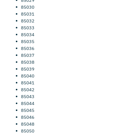
85029
85030
85031
85032
85033
85034
85035
85036
85037
85038
85039
85040
85041
85042
85043
85044
85045
85046
85048
85050