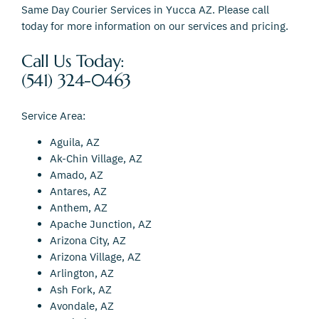
Same Day Courier Services in Yucca AZ. Please call
today for more information on our services and pricing.
Call Us Today:
(541) 324-0463
Service Area:
Aguila, AZ
Ak-Chin Village, AZ
Amado, AZ
Antares, AZ
Anthem, AZ
Apache Junction, AZ
Arizona City, AZ
Arizona Village, AZ
Arlington, AZ
Ash Fork, AZ
Avondale, AZ