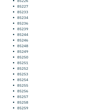
85226
85227
85233
85234
85236
85239
85244
85246
85248
85249
85250
85251
85252
85253
85254
85255
85256
85257
85258
85259