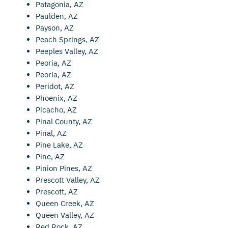
Patagonia, AZ
Paulden, AZ
Payson, AZ
Peach Springs, AZ
Peeples Valley, AZ
Peoria, AZ
Peoria, AZ
Peridot, AZ
Phoenix, AZ
Picacho, AZ
Pinal County, AZ
Pinal, AZ
Pine Lake, AZ
Pine, AZ
Pinion Pines, AZ
Prescott Valley, AZ
Prescott, AZ
Queen Creek, AZ
Queen Valley, AZ
Red Rock, AZ